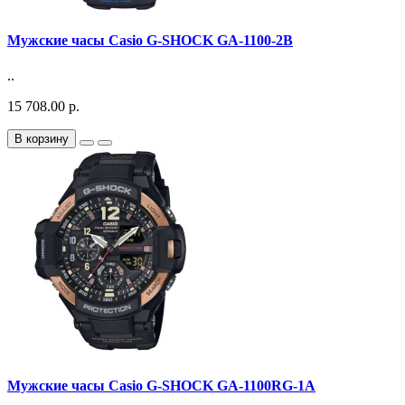
Мужские часы Casio G-SHOCK GA-1100-2B
..
15 708.00 р.
В корзину
Мужские часы Casio G-SHOCK GA-1100RG-1A