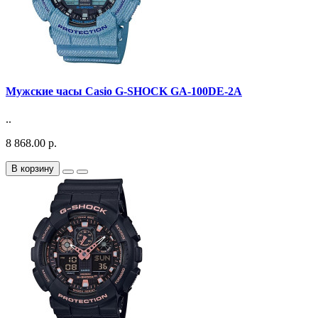
Мужские часы Casio G-SHOCK GA-100DE-2A
..
8 868.00 р.
В корзину