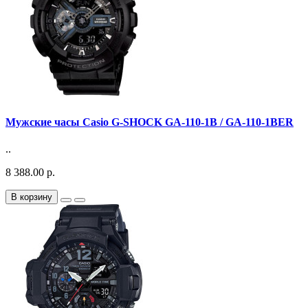
Мужские часы Casio G-SHOCK GA-110-1B / GA-110-1BER
..
8 388.00 р.
В корзину