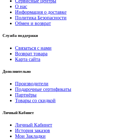
Сервисные центры
О нас
Информация о доставке
Политика Безопасности
Обмен и возврат
Служба поддержки
Связаться с нами
Возврат товара
Карта сайта
Дополнительно
Производители
Подарочные сертификаты
Партнёры
Товары со скидкой
Личный Кабинет
Личный Кабинет
История заказов
Мои Закладки