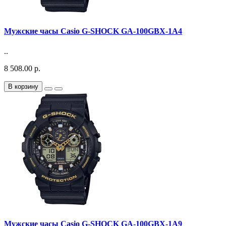
Мужские часы Casio G-SHOCK GA-100GBX-1A4
..
8 508.00 р.
В корзину
Мужские часы Casio G-SHOCK GA-100GBX-1A9