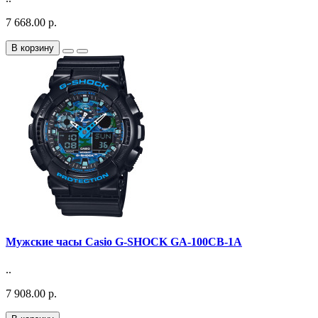
7 668.00 р.
В корзину
Мужские часы Casio G-SHOCK GA-100CB-1A
..
7 908.00 р.