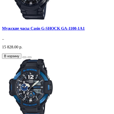
Мужские часы Casio G-SHOCK GA-1100-1A1
..
15 828.00 р.
В корзину