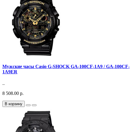
Мужские часы Casio G-SHOCK GA-100CF-1A9 / GA-100CF-
1A9ER
..
8 508.00 р.
В корзину