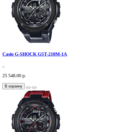
Casio G-SHOCK GST-210M-1A
..
25 548.00 р.
В корзину