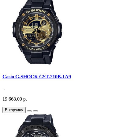
Casio G-SHOCK GST-210B-1A9
..
19 668.00 р.
В корзину