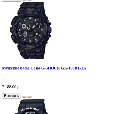
Мужские часы Casio G-SHOCK GA-100BT-1A
..
7 188.00 р.
В корзину