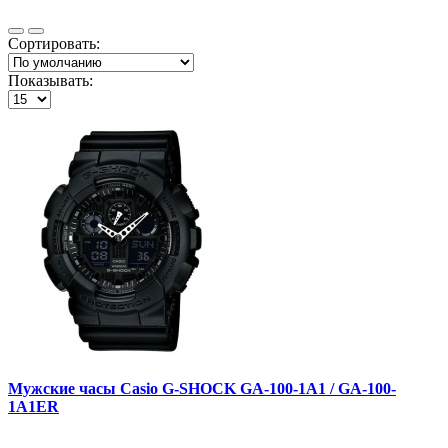
Сортировать:
Показывать:
Мужские часы Casio G-SHOCK GA-100-1A1 / GA-100-
1A1ER
..