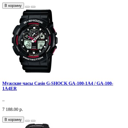
В корзину
Мужские часы Casio G-SHOCK GA-100-1A4 / GA-100-
1A4ER
..
7 188.00 р.
В корзину