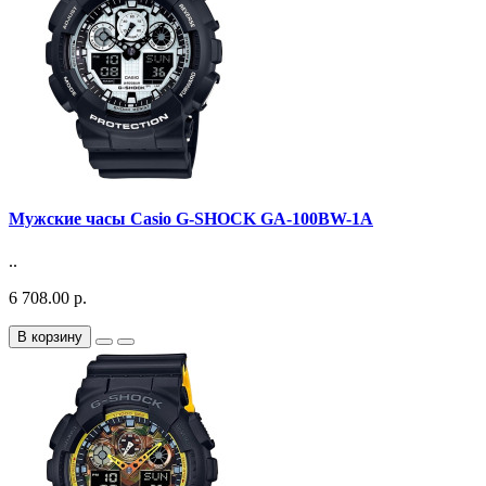
Мужские часы Casio G-SHOCK GA-100BW-1A
..
6 708.00 р.
В корзину