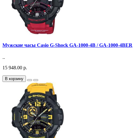
Мужские часы Casio G-Shock GA-1000-4B / GA-1000-4BER
..
15 948.00 р.
В корзину