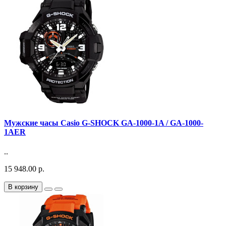
Мужские часы Casio G-SHOCK GA-1000-1A / GA-1000-
1AER
..
15 948.00 р.
В корзину