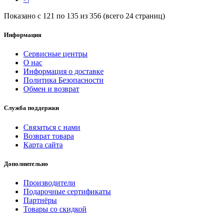
Показано с 121 по 135 из 356 (всего 24 страниц)
Информация
Сервисные центры
О нас
Информация о доставке
Политика Безопасности
Обмен и возврат
Служба поддержки
Связаться с нами
Возврат товара
Карта сайта
Дополнительно
Производители
Подарочные сертификаты
Партнёры
Товары со скидкой