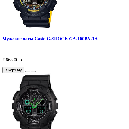
Мужские часы Casio G-SHOCK GA-100BY-1A
..
7 668.00 р.
В корзину