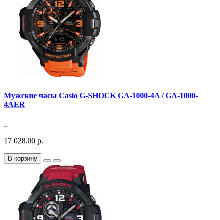
Мужские часы Casio G-SHOCK GA-1000-4A / GA-1000-
4AER
..
17 028.00 р.
В корзину