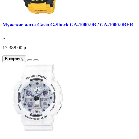
Мужские часы Casio G-Shock GA-1000-9B / GA-1000-9BER
..
17 388.00 р.
В корзину