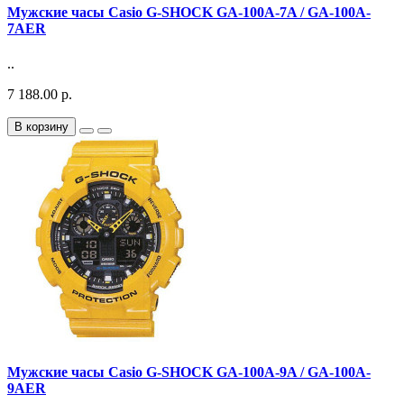
Мужские часы Casio G-SHOCK GA-100A-7A / GA-100A-
7AER
..
7 188.00 р.
В корзину
Мужские часы Casio G-SHOCK GA-100A-9A / GA-100A-
9AER