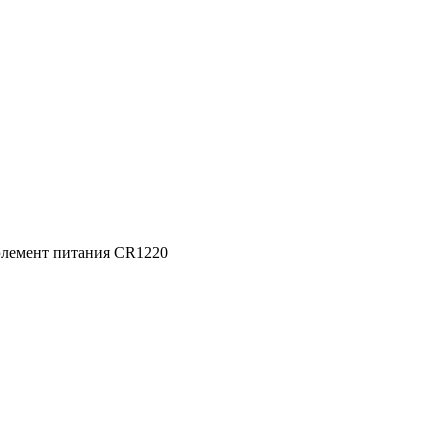
 элемент питания CR1220