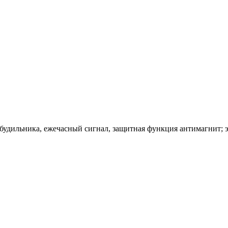
 будильника, ежечасный сигнал, защитная функция антимагнит;