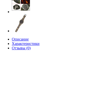
Описание
Характеристики
Отзывы (0)