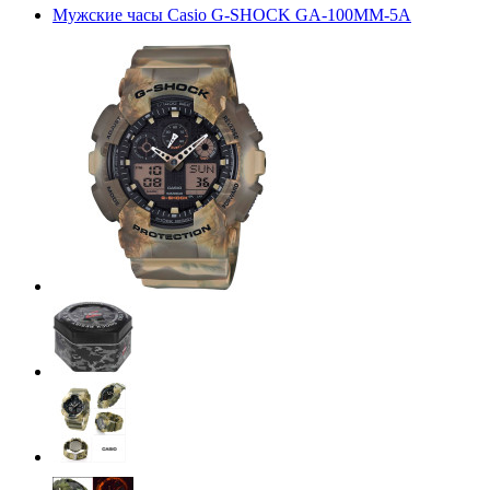
Мужские часы Casio G-SHOCK GA-100MM-5A