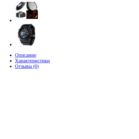
Описание
Характеристики
Отзывы (0)